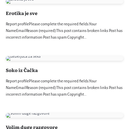
Erotika je sve
Report profilePlease complete the required fields.Your
NameEmailReason (required)This post contains broken links Post has
incorrect information Post has spam Copyright…
Soko iz Čačka
Report profilePlease complete the required fields.Your
NameEmailReason (required)This post contains broken links Post has
incorrect information Post has spam Copyright…
Volim duge razgovore