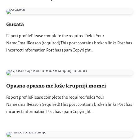
Guzata
Report profilePlease complete the required fields.Your
NameEmailReason (required)This post contains broken links Post has
incorrect information Post has spam Copyright…
Opasno opasno me lože krupniji momci
Report profilePlease complete the required fields.Your
NameEmailReason (required)This post contains broken links Post has
incorrect information Post has spam Copyright…