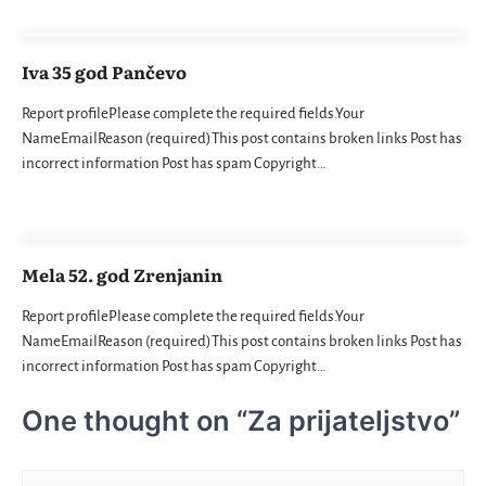
Iva 35 god Pančevo
Report profilePlease complete the required fields.Your
NameEmailReason (required)This post contains broken links Post has
incorrect information Post has spam Copyright…
Mela 52. god Zrenjanin
Report profilePlease complete the required fields.Your
NameEmailReason (required)This post contains broken links Post has
incorrect information Post has spam Copyright…
One thought on “
Za prijateljstvo
”