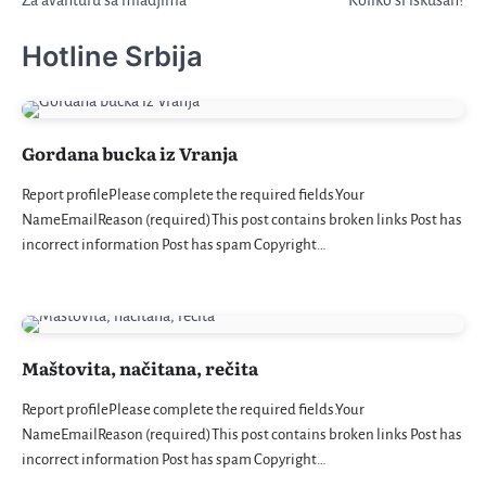
članka
Hotline Srbija
Gordana bucka iz Vranja
Report profilePlease complete the required fields.Your
NameEmailReason (required)This post contains broken links Post has
incorrect information Post has spam Copyright…
Maštovita, načitana, rečita
Report profilePlease complete the required fields.Your
NameEmailReason (required)This post contains broken links Post has
incorrect information Post has spam Copyright…